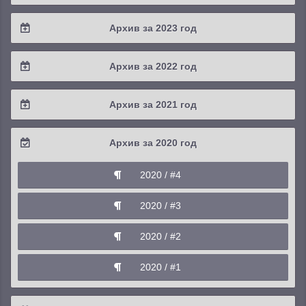
2025 / #3
2024 / #4
Архив за 2023 год
2025 / #2
2024 / #3
2023 / #4
Архив за 2022 год
2025 / #1
2024 / #2
2023 / #3
2022 / #4
Архив за 2021 год
2024 / #1
2023 / #2
2022 / #3
2021 / #4
Архив за 2020 год
2023 / #1
2022 / #2
2021 / #3
2020 / #4
2022 / #1
2021 / #2
2020 / #3
2021 / #1
2020 / #2
2020 / #1