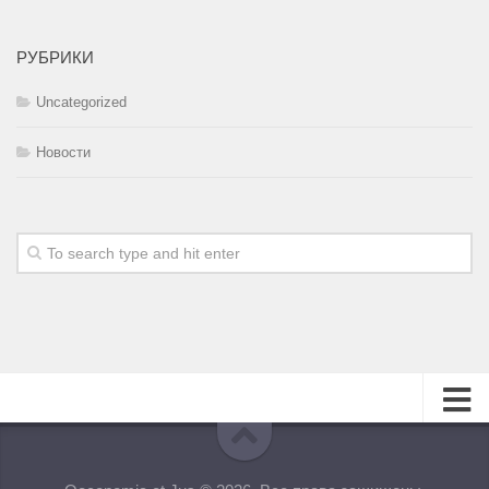
РУБРИКИ
Uncategorized
Новости
О журнале