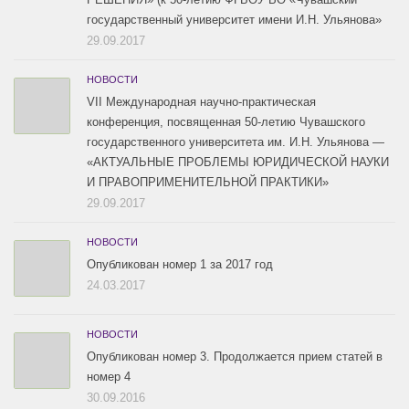
государственный университет имени И.Н. Ульянова»
29.09.2017
НОВОСТИ
VII Международная научно-практическая
конференция, посвященная 50-летию Чувашского
государственного университета им. И.Н. Ульянова —
«АКТУАЛЬНЫЕ ПРОБЛЕМЫ ЮРИДИЧЕСКОЙ НАУКИ
И ПРАВОПРИМЕНИТЕЛЬНОЙ ПРАКТИКИ»
29.09.2017
НОВОСТИ
Опубликован номер 1 за 2017 год
24.03.2017
НОВОСТИ
Опубликован номер 3. Продолжается прием статей в
номер 4
30.09.2016