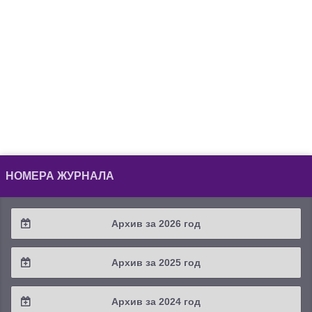
НОМЕРА ЖУРНАЛА
Архив за 2026 год
2026 / #2
Архив за 2025 год
2026 / #1
2025 / #4
Архив за 2024 год