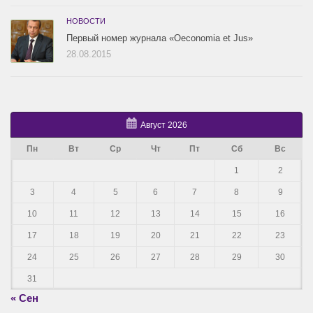
НОВОСТИ
Первый номер журнала «Oeconomia et Jus»
28.08.2015
Август 2026
Пн
Вт
Ср
Чт
Пт
Сб
Вс
1
2
3
4
5
6
7
8
9
10
11
12
13
14
15
16
17
18
19
20
21
22
23
24
25
26
27
28
29
30
31
« Сен