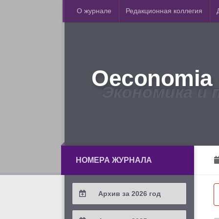
О журнале
Редакционная коллегия
Oeconomia 
Экономика и 
НОМЕРА ЖУРНАЛА
Архив за 2026 год
2026 / #2