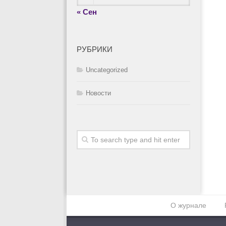
« Сен
РУБРИКИ
Uncategorized
Новости
О журнале