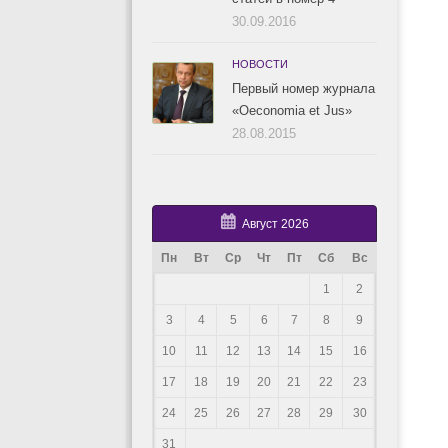
30.09.2016
НОВОСТИ
Первый номер журнала
«Oeconomia et Jus»
28.08.2015
Август 2026
Пн
Вт
Ср
Чт
Пт
Сб
Вс
1
2
3
4
5
6
7
8
9
10
11
12
13
14
15
16
17
18
19
20
21
22
23
24
25
26
27
28
29
30
31