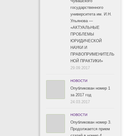
Чувашского
государственного
университета им. И.Н.
Ульянова —
«АКТУАЛЬНЫЕ
ПРОБЛЕМЫ
ЮРИДИЧЕСКОЙ
НАУКИ И
ПРАВОПРИМЕНИТЕЛЬ
НОЙ ПРАКТИКИ»
29.09.2017
НОВОСТИ
Опубликован номер 1
за 2017 год
24.03.2017
НОВОСТИ
Опубликован номер 3.
Продолжается прием
статей в номер 4