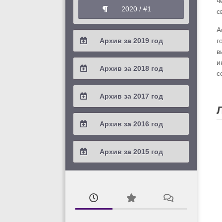
ч
2020 / #1
с
А
Архив за 2019 год
г
в
2019 / #4
и
Архив за 2018 год
с
2019 / #3
2018 / #4
Архив за 2017 год
2019 / #2
2018 / #3
2017 / #4
Архив за 2016 год
2019 / #1
2018 / #2
2017 / #3
2016 / #4
Архив за 2015 год
2018 / #1
2017 / #2
2016 / #3
2015 / #3
2017 / #1
2016 / #2
2015 / #2
2016 / #1
2015 / #1