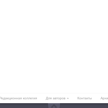
Редакционная коллегия
Для авторов
Контакты
Арх