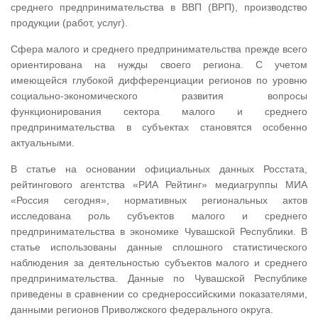
среднего предпринимательства в ВВП (ВРП), производство
продукции (работ, услуг).
Сфера малого и среднего предпринимательства прежде всего
ориентирована на нужды своего региона. С учетом
имеющейся глубокой дифференциации регионов по уровню
социально-экономического развития вопросы
функционирования сектора малого и среднего
предпринимательства в субъектах становятся особенно
актуальными.
В статье на основании официальных данных Росстата,
рейтингового агентства «РИА Рейтинг» медиагруппы МИА
«Россия сегодня», нормативных региональных актов
исследована роль субъектов малого и среднего
предпринимательства в экономике Чувашской Республики. В
статье использованы данные сплошного статистического
наблюдения за деятельностью субъектов малого и среднего
предпринимательства. Данные по Чувашской Республике
приведены в сравнении со среднероссийскими показателями,
данными регионов Приволжского федерального округа.