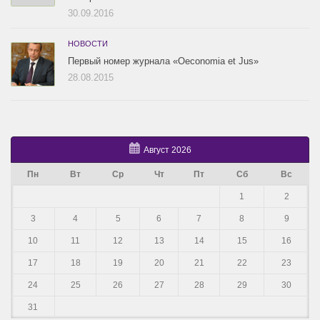
30.09.2016
НОВОСТИ
Первый номер журнала «Oeconomia et Jus»
28.08.2015
Август 2026
Пн
Вт
Ср
Чт
Пт
Сб
Вс
1
2
3
4
5
6
7
8
9
10
11
12
13
14
15
16
17
18
19
20
21
22
23
24
25
26
27
28
29
30
31