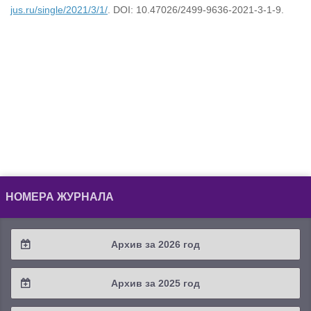
jus.ru/single/2021/3/1/
. DOI: 10.47026/2499-9636-2021-3-1-9.
НОМЕРА ЖУРНАЛА
Архив за 2026 год
2026 / #2
Архив за 2025 год
2026 / #1
2025 / #4