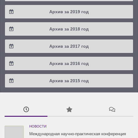
2020 / #4
Архив за 2019 год
2020 / #3
2019 / #4
Архив за 2018 год
2020 / #2
2019 / #3
2018 / #4
Архив за 2017 год
2020 / #1
2019 / #2
2018 / #3
2017 / #4
Архив за 2016 год
2019 / #1
2018 / #2
2017 / #3
2016 / #4
Архив за 2015 год
2018 / #1
2017 / #2
2016 / #3
2015 / #3
2017 / #1
2016 / #2
2015 / #2
2016 / #1
2015 / #1
НОВОСТИ
Международная научно-практическая конференция