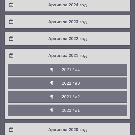
Архив за 2024 год
2025 / #3
2024 / #4
Архив за 2023 год
2025 / #2
2024 / #3
2023 / #4
Архив за 2022 год
2025 / #1
2024 / #2
2023 / #3
2022 / #4
Архив за 2021 год
2024 / #1
2023 / #2
2022 / #3
2021 / #4
2023 / #1
2022 / #2
2021 / #3
2022 / #1
2021 / #2
2021 / #1
Архив за 2020 год