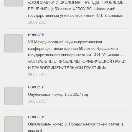
«ЭКОНОМИКА И ЭКОЛОГИЯ: ТРЕНДЫ, ПРОБЛЕМЫ,
РЕШЕНИЯ» (к 50-летию ФГБОУ ВО «Чувашский
государственный университет имени И.Н. Ульянова»
29.09.2017
НОВОСТИ
VII Международная научно-практическая
конференция, посвященная 50-летию Чувашского
государственного университета им. И.Н. Ульянова —
«АКТУАЛЬНЫЕ ПРОБЛЕМЫ ЮРИДИЧЕСКОЙ НАУКИ
И ПРАВОПРИМЕНИТЕЛЬНОЙ ПРАКТИКИ»
29.09.2017
НОВОСТИ
Опубликован номер 1 за 2017 год
24.03.2017
НОВОСТИ
Опубликован номер 3. Продолжается прием статей в
номер 4