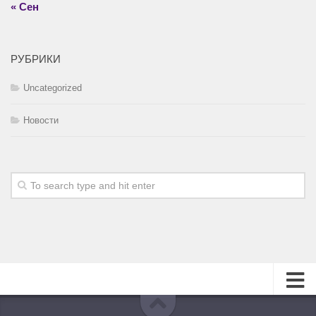
« Сен
РУБРИКИ
Uncategorized
Новости
О журнале