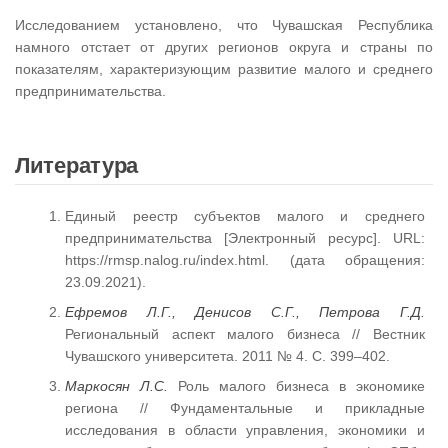
Исследованием установлено, что Чувашская Республика
намного отстает от других регионов округа и страны по
показателям, характеризующим развитие малого и среднего
предпринимательства.
Литература
Единый реестр субъектов малого и среднего
предпринимательства [Электронный ресурс]. URL:
https://rmsp.nalog.ru/index.html. (дата обращения:
23.09.2021).
Ефремов Л.Г., Денисов С.Г., Петрова Г.Д.
Региональный аспект малого бизнеса // Вестник
Чувашского университета. 2011 № 4. С. 399–402.
Маркосян Л.С.
Роль малого бизнеса в экономике
региона // Фундаментальные и прикладные
исследования в области управления, экономики и