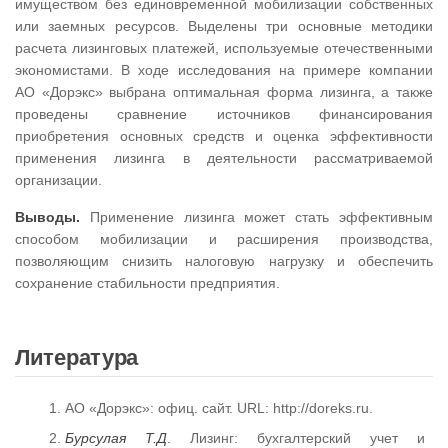
имуществом без единовременной мобилизации собственных
или заемных ресурсов. Выделены три основные методики
расчета лизинговых платежей, используемые отечественными
экономистами. В ходе исследования на примере компании
АО «Дорэкс» выбрана оптимальная форма лизинга, а также
проведены сравнение источников финансирования
приобретения основных средств и оценка эффективности
применения лизинга в деятельности рассматриваемой
организации.
Выводы.
Применение лизинга может стать эффективным
способом мобилизации и расширения производства,
позволяющим снизить налоговую нагрузку и обеспечить
сохранение стабильности предприятия.
Литература
АО «Дорэкс»: офиц. сайт. URL: http://doreks.ru.
Бурсулая Т.Д
. Лизинг: бухгалтерский учет и