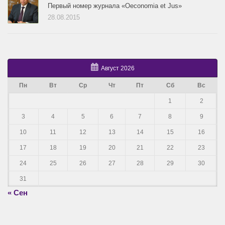
Первый номер журнала «Oeconomia et Jus»
28.08.2015
Август 2026
Пн
Вт
Ср
Чт
Пт
Сб
Вс
1
2
3
4
5
6
7
8
9
10
11
12
13
14
15
16
17
18
19
20
21
22
23
24
25
26
27
28
29
30
31
« Сен