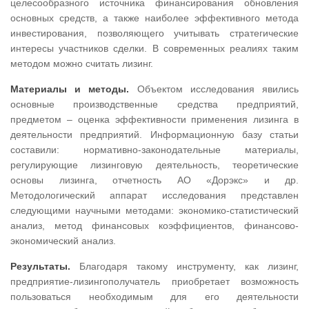
целесообразного источника финансирования обновления
основных средств, а также наиболее эффективного метода
инвестирования, позволяющего учитывать стратегические
интересы участников сделки. В современных реалиях таким
методом можно считать лизинг.
Материалы и методы.
Объектом исследования явились
основные производственные средства предприятий,
предметом – оценка эффективности применения лизинга в
деятельности предприятий. Информационную базу статьи
составили: нормативно-законодательные материалы,
регулирующие лизинговую деятельность, теоретические
основы лизинга, отчетность АО «Дорэкс» и др.
Методологический аппарат исследования представлен
следующими научными методами: экономико-статистический
анализ, метод финансовых коэффициентов, финансово-
экономический анализ.
Результаты.
Благодаря такому инструменту, как лизинг,
предприятие-лизингополучатель приобретает возможность
пользоваться необходимым для его деятельности