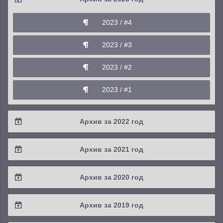
2025 / #2
2024 / #3
2023 / #4
2025 / #1
2024 / #2
2023 / #3
2024 / #1
2023 / #2
2023 / #1
Архив за 2022 год
2022 / #4
Архив за 2021 год
2022 / #3
2021 / #4
Архив за 2020 год
2022 / #2
2021 / #3
2020 / #4
Архив за 2019 год
2022 / #1
2021 / #2
2020 / #3