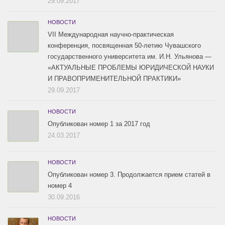
29.09.2017
НОВОСТИ
VII Международная научно-практическая
конференция, посвященная 50-летию Чувашского
государственного университета им. И.Н. Ульянова —
«АКТУАЛЬНЫЕ ПРОБЛЕМЫ ЮРИДИЧЕСКОЙ НАУКИ
И ПРАВОПРИМЕНИТЕЛЬНОЙ ПРАКТИКИ»
29.09.2017
НОВОСТИ
Опубликован номер 1 за 2017 год
24.03.2017
НОВОСТИ
Опубликован номер 3. Продолжается прием статей в
номер 4
30.09.2016
НОВОСТИ