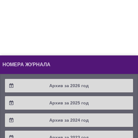
НОМЕРА ЖУРНАЛА
Архив за 2026 год
2026 / #2
Архив за 2025 год
2026 / #1
2025 / #4
Архив за 2024 год
2025 / #3
2024 / #4
Архив за 2023 год