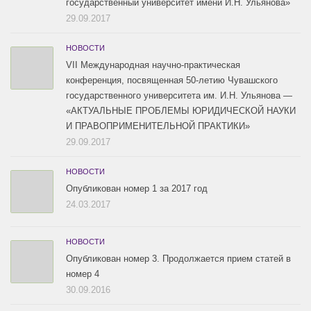
государственный университет имени И.Н. Ульянова»
29.09.2017
НОВОСТИ
VII Международная научно-практическая
конференция, посвященная 50-летию Чувашского
государственного университета им. И.Н. Ульянова —
«АКТУАЛЬНЫЕ ПРОБЛЕМЫ ЮРИДИЧЕСКОЙ НАУКИ
И ПРАВОПРИМЕНИТЕЛЬНОЙ ПРАКТИКИ»
29.09.2017
НОВОСТИ
Опубликован номер 1 за 2017 год
24.03.2017
НОВОСТИ
Опубликован номер 3. Продолжается прием статей в
номер 4
30.09.2016