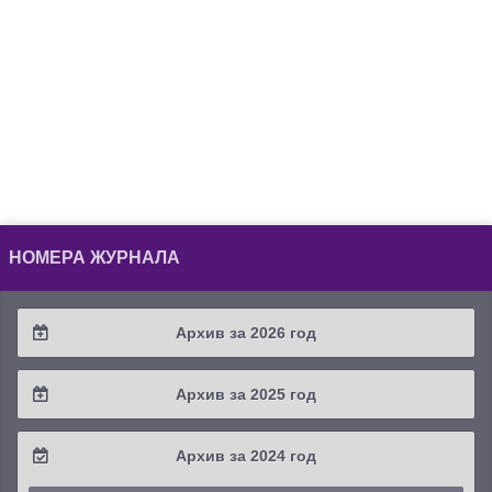
НОМЕРА ЖУРНАЛА
Архив за 2026 год
2026 / #2
Архив за 2025 год
2026 / #1
2025 / #4
Архив за 2024 год
2025 / #3