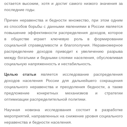
остается высоким, хотя и достиг самого низкого значения за
последние годы.
Причин неравенства и бедности множество, при этом одним
из способов борьбы с данными явлениями в России является
повышение эффективности распределения доходов, которое
в обществе играет ключевую роль в формировании
социальной справедливости и благополучия. Неравномерное
распределение доходов приводит к увеличению разрыва
между богатыми и бедными слоями населения, обусловливая
социальную напряженность и нестабильность.
Целью статьи
является исследование распределения
доходов населения России для дальнейшего сокращения
социального неравенства и преодоления бедности, а также
предложение конкретных механизмов и стратегии
оптимизации распределительной политики.
Научная новизна исследования состоит в разработке
мероприятий, направленных на снижение уровня социального
неравенства и бедности населения.