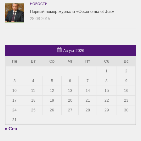
НОВОСТИ
Первый номер журнала «Oeconomia et Jus»
28.08.2015
Август 2026
Пн
Вт
Ср
Чт
Пт
Сб
Вс
1
2
3
4
5
6
7
8
9
10
11
12
13
14
15
16
17
18
19
20
21
22
23
24
25
26
27
28
29
30
31
« Сен