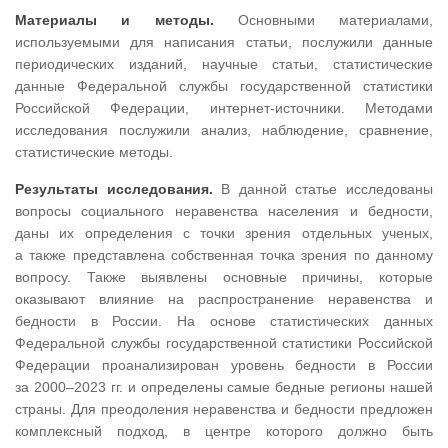
Материалы и методы.
Основными материалами,
используемыми для написания статьи, послужили данные
периодических изданий, научные статьи, статистические
данные Федеральной службы государственной статистики
Российской Федерации, интернет-источники. Методами
исследования послужили анализ, наблюдение, сравнение,
статистические методы.
Результаты исследования.
В данной статье исследованы
вопросы социального неравенства населения и бедности,
даны их определения с точки зрения отдельных ученых,
а также представлена собственная точка зрения по данному
вопросу. Также выявлены основные причины, которые
оказывают влияние на распространение неравенства и
бедности в России. На основе статистических данных
Федеральной службы государственной статистики Российской
Федерации проанализирован уровень бедности в России
за 2000–2023 гг. и определены самые бедные регионы нашей
страны. Для преодоления неравенства и бедности предложен
комплексный подход, в центре которого должно быть