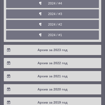
2024 / #4
2025 / #2
2024 / #3
2025 / #1
2024 / #2
2024 / #1
Архив за 2023 год
2023 / #4
Архив за 2022 год
2023 / #3
2022 / #4
Архив за 2021 год
2023 / #2
2022 / #3
2021 / #4
Архив за 2020 год
2023 / #1
2022 / #2
2021 / #3
2020 / #4
Архив за 2019 год
2022 / #1