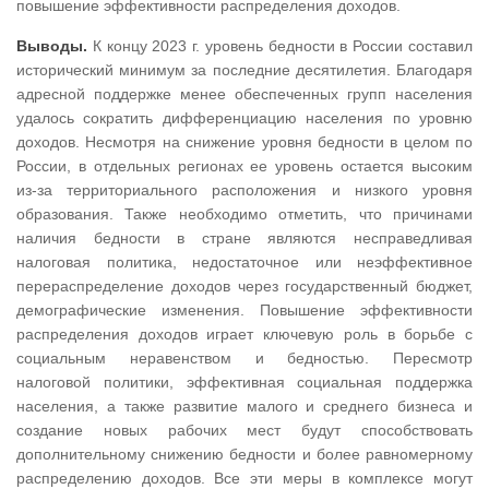
повышение эффективности распределения доходов.
Выводы.
К концу 2023 г. уровень бедности в России составил
исторический минимум за последние десятилетия. Благодаря
адресной поддержке менее обеспеченных групп населения
удалось сократить дифференциацию населения по уровню
доходов. Несмотря на снижение уровня бедности в целом по
России, в отдельных регионах ее уровень остается высоким
из-за территориального расположения и низкого уровня
образования. Также необходимо отметить, что причинами
наличия бедности в стране являются несправедливая
налоговая политика, недостаточное или неэффективное
перераспределение доходов через государственный бюджет,
демографические изменения. Повышение эффективности
распределения доходов играет ключевую роль в борьбе с
социальным неравенством и бедностью. Пересмотр
налоговой политики, эффективная социальная поддержка
населения, а также развитие малого и среднего бизнеса и
создание новых рабочих мест будут способствовать
дополнительному снижению бедности и более равномерному
распределению доходов. Все эти меры в комплексе могут