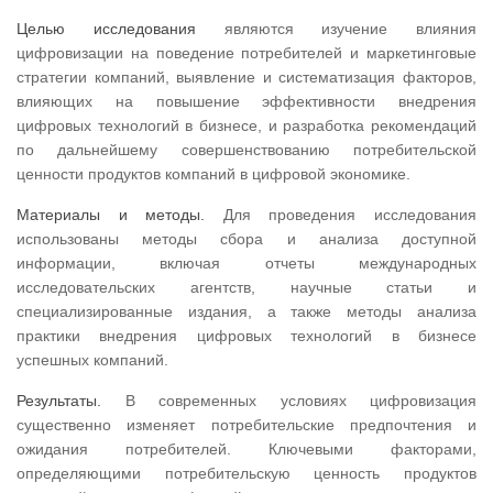
Целью исследования
являются изучение влияния
цифровизации на поведение потребителей и маркетинговые
стратегии компаний, выявление и систематизация факторов,
влияющих на повышение эффективности внедрения
цифровых технологий в бизнесе, и разработка рекомендаций
по дальнейшему совершенствованию потребительской
ценности продуктов компаний в цифровой экономике.
Материалы и методы.
Для проведения исследования
использованы методы сбора и анализа доступной
информации, включая отчеты международных
исследовательских агентств, научные статьи и
специализированные издания, а также методы анализа
практики внедрения цифровых технологий в бизнесе
успешных компаний.
Результаты.
В современных условиях цифровизация
существенно изменяет потребительские предпочтения и
ожидания потребителей. Ключевыми факторами,
определяющими потребительскую ценность продуктов