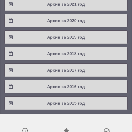
Архив за 2021 год
2024 / #1
2023 / #2
2022 / #3
2021 / #4
Архив за 2020 год
2023 / #1
2022 / #2
2021 / #3
2020 / #4
Архив за 2019 год
2022 / #1
2021 / #2
2020 / #3
2019 / #4
Архив за 2018 год
2021 / #1
2020 / #2
2019 / #3
2018 / #4
Архив за 2017 год
2020 / #1
2019 / #2
2018 / #3
2017 / #4
Архив за 2016 год
2019 / #1
2018 / #2
2017 / #3
2016 / #4
Архив за 2015 год
2018 / #1
2017 / #2
2016 / #3
2015 / #3
2017 / #1
2016 / #2
2015 / #2