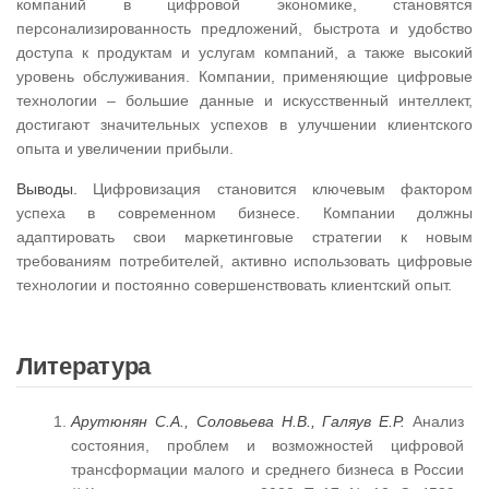
компаний в цифровой экономике, становятся
персонализированность предложений, быстрота и удобство
доступа к продуктам и услугам компаний, а также высокий
уровень обслуживания. Компании, применяющие цифровые
технологии – большие данные и искусственный интеллект,
достигают значительных успехов в улучшении клиентского
опыта и увеличении прибыли.
Выводы.
Цифровизация становится ключевым фактором
успеха в современном бизнесе. Компании должны
адаптировать свои маркетинговые стратегии к новым
требованиям потребителей, активно использовать цифровые
технологии и постоянно совершенствовать клиентский опыт.
Литература
Арутюнян С.А., Соловьева Н.В., Галяув Е.Р.
Анализ
состояния, проблем и возможностей цифровой
трансформации малого и среднего бизнеса в России