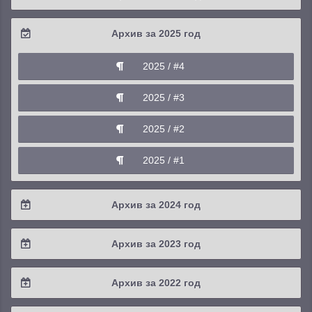
2026 / #2
Архив за 2025 год
2026 / #1
2025 / #4
2025 / #3
2025 / #2
2025 / #1
Архив за 2024 год
2024 / #4
Архив за 2023 год
2024 / #3
2023 / #4
Архив за 2022 год
2024 / #2
2023 / #3
2022 / #4