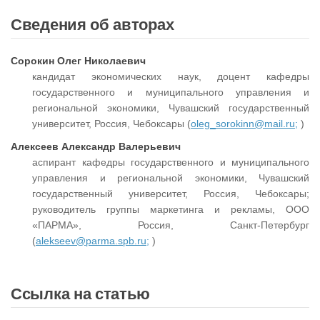
Сведения об авторах
Сорокин Олег Николаевич
кандидат экономических наук, доцент кафедры
государственного и муниципального управления и
региональной экономики, Чувашский государственный
университет, Россия, Чебоксары (
oleg_sorokinn@mail.ru;
)
Алексеев Александр Валерьевич
аспирант кафедры государственного и муниципального
управления и региональной экономики, Чувашский
государственный университет, Россия, Чебоксары;
руководитель группы маркетинга и рекламы, ООО
«ПАРМА», Россия, Санкт-Петербург
(
alekseev@parma.spb.ru;
)
Ссылка на статью