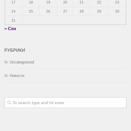
17
18
19
20
21
22
23
24
25
26
27
28
29
30
31
« Сен
РУБРИКИ
Uncategorized
Новости