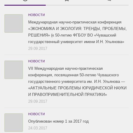
2016 / #1
2015 / #1
НОВОСТИ
Международная научно-практическая конференция
«ЭКОНОМИКА И ЭКОЛОГИЯ: ТРЕНДЫ, ПРОБЛЕМЫ,
РЕШЕНИЯ» (к 50-летию ФГБОУ ВО «Чувашский
государственный университет имени И.Н. Ульянова»
29.09.2017
НОВОСТИ
VII Международная научно-практическая
конференция, посвященная 50-летию Чувашского
государственного университета им. И.Н. Ульянова —
«АКТУАЛЬНЫЕ ПРОБЛЕМЫ ЮРИДИЧЕСКОЙ НАУКИ
И ПРАВОПРИМЕНИТЕЛЬНОЙ ПРАКТИКИ»
29.09.2017
НОВОСТИ
Опубликован номер 1 за 2017 год
24.03.2017