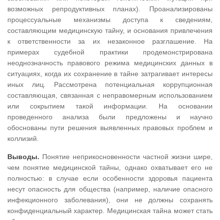
возможных репродуктивных планах). Проанализированы
процессуальные механизмы доступа к сведениям,
составляющим медицинскую тайну, и основания привлечения
к ответственности за их незаконное разглашение. На
примерах судебной практики продемонстрирована
неоднозначность правового режима медицинских данных в
ситуациях, когда их сохранение в тайне затрагивает интересы
иных лиц. Рассмотрена потенциальная коррупционная
составляющая, связанная с неправомерным использованием
или сокрытием такой информации. На основании
проведенного анализа были предложены и научно
обоснованы пути решения выявленных правовых проблем и
коллизий.
Выводы.
Понятие неприкосновенности частной жизни шире,
чем понятие медицинской тайны, однако охватывает его не
полностью: в случае если особенности здоровья пациента
несут опасность для общества (например, наличие опасного
инфекционного заболевания), они не должны сохранять
конфиденциальный характер. Медицинская тайна может стать