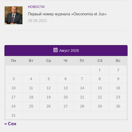
НОВОСТИ
Первый номер журнала «Oeconomia et Jus»
28.08.2015
Август 2026
Пн
Вт
Ср
Чт
Пт
Сб
Вс
1
2
3
4
5
6
7
8
9
10
11
12
13
14
15
16
17
18
19
20
21
22
23
24
25
26
27
28
29
30
31
« Сен