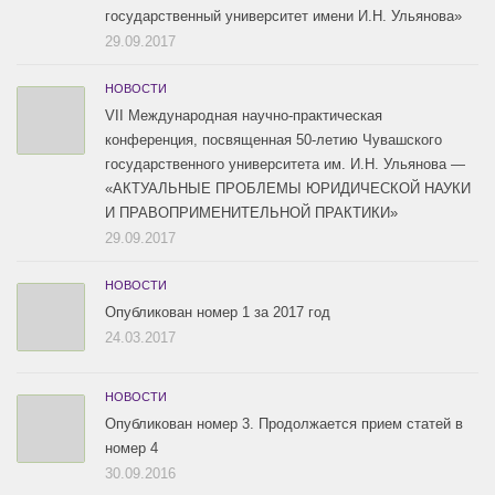
государственный университет имени И.Н. Ульянова»
29.09.2017
НОВОСТИ
VII Международная научно-практическая
конференция, посвященная 50-летию Чувашского
государственного университета им. И.Н. Ульянова —
«АКТУАЛЬНЫЕ ПРОБЛЕМЫ ЮРИДИЧЕСКОЙ НАУКИ
И ПРАВОПРИМЕНИТЕЛЬНОЙ ПРАКТИКИ»
29.09.2017
НОВОСТИ
Опубликован номер 1 за 2017 год
24.03.2017
НОВОСТИ
Опубликован номер 3. Продолжается прием статей в
номер 4
30.09.2016