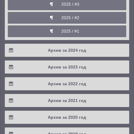
2025 / #3
2025 / #2
2025 / #1
Архив за 2024 год
2024 / #4
Архив за 2023 год
2024 / #3
2023 / #4
Архив за 2022 год
2024 / #2
2023 / #3
2022 / #4
Архив за 2021 год
2024 / #1
2023 / #2
2022 / #3
2021 / #4
Архив за 2020 год
2023 / #1
2022 / #2
2021 / #3
2020 / #4