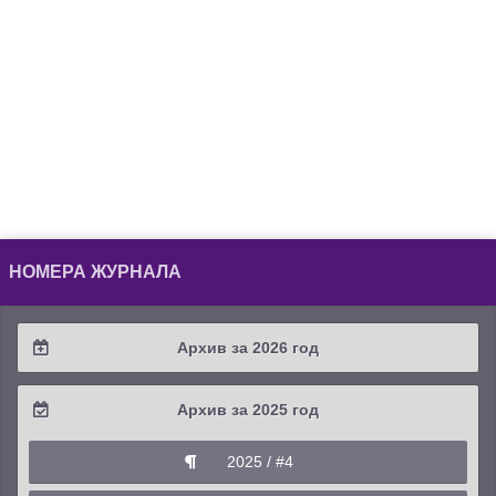
НОМЕРА ЖУРНАЛА
Архив за 2026 год
2026 / #2
Архив за 2025 год
2026 / #1
2025 / #4