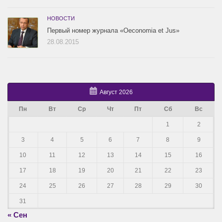
НОВОСТИ
Первый номер журнала «Oeconomia et Jus»
28.08.2015
Август 2026
Пн
Вт
Ср
Чт
Пт
Сб
Вс
1
2
3
4
5
6
7
8
9
10
11
12
13
14
15
16
17
18
19
20
21
22
23
24
25
26
27
28
29
30
31
« Сен