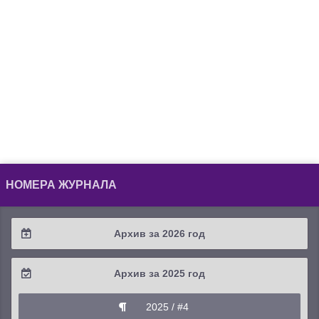
НОМЕРА ЖУРНАЛА
Архив за 2026 год
2026 / #2
Архив за 2025 год
2026 / #1
2025 / #4