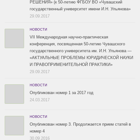
РЕШЕНИЯ» (к 50-летию ФГБОУ ВО «Чувашский
государственный университет имени И.Н. Ульянова»
29.09.2017
НОВОСТИ
VII Международная научно-практическая
конференция, посвященная 50-летию Чувашского
государственного университета им. И.Н. Ульянова —
«АКТУАЛЬНЫЕ ПРОБЛЕМЫ ЮРИДИЧЕСКОЙ НАУКИ
И ПРАВОПРИМЕНИТЕЛЬНОЙ ПРАКТИКИ»
29.09.2017
НОВОСТИ
Опубликован номер 1 за 2017 год
24.03.2017
НОВОСТИ
Опубликован номер 3. Продолжается прием статей в
номер 4
30.09.2016