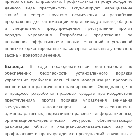
приоритетных направлений. Профилактика и предупреждение
данного вида преступности актуализирует наращивание
знаний в сфере научного осмысления и разработки
предложений для оптимизации мер индивидуального, общего
и специального предупреждения преступлений против
порядка управления. Разработаны предложения по
повышению эффективности новых тенденций в уголовной
политике, ориентированных на совершенствование уголовного
закона и правоприменения.
Выводы.
В ходе последовательной деятельности по
обеспечению безопасности установленного порядка
управления требуется дальнейшая модернизация правовых
основ и мер стратегического планирования. Определено, что
в процессе разработки правовых средств противодействия
преступлениям против порядка управления внимания
заслуживает консолидация и согласованность
административных, нормативно-правовых, информационных,
организационно-практических ресурсов, обеспечивающих
реализацию общих и специально-превентивных мер по
профилактике и предупреждению преступлений, связанных с