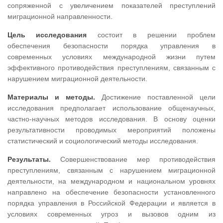
сопряженной с увеличением показателей преступлений
миграционной направленности.
Цель исследования
состоит в решении проблем
обеспечения безопасности порядка управления в
современных условиях международной жизни путем
эффективного противодействия преступлениям, связанным с
нарушением миграционной деятельности.
Материалы и методы.
Достижение поставленной цели
исследования предполагает использование общенаучных,
частно-научных методов исследования. В основу оценки
результативности проводимых мероприятий положены
статистический и социологический методы исследования.
Результаты.
Совершенствование мер противодействия
преступлениям, связанным с нарушением миграционной
деятельности, на международном и национальном уровнях
направлено на обеспечение безопасности установленного
порядка управления в Российской Федерации и является в
условиях современных угроз и вызовов одним из