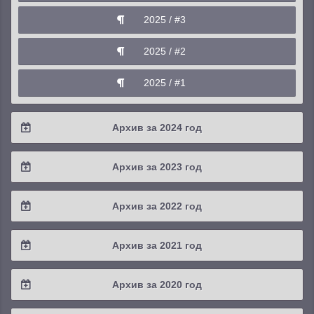
2025 / #3
2025 / #2
2025 / #1
Архив за 2024 год
2024 / #4
Архив за 2023 год
2024 / #3
2023 / #4
Архив за 2022 год
2024 / #2
2023 / #3
2022 / #4
Архив за 2021 год
2024 / #1
2023 / #2
2022 / #3
2021 / #4
Архив за 2020 год
2023 / #1
2022 / #2
2021 / #3
2020 / #4