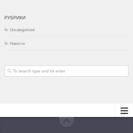
РУБРИКИ
Uncategorized
Новости
О журнале